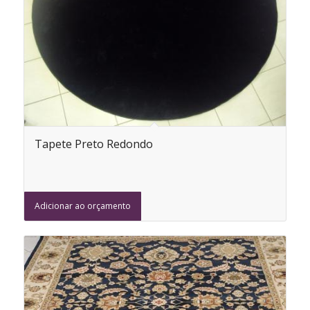
Tapete Preto Redondo
Adicionar ao orçamento