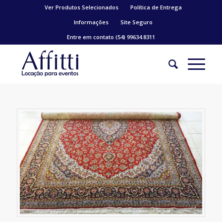
Ver Produtos Selecionados
Política de Entrega
Informações
Site Seguro
Entre em contato (54) 99634.8311