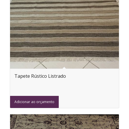
Tapete Rústico Listrado
Adicionar ao orçamento