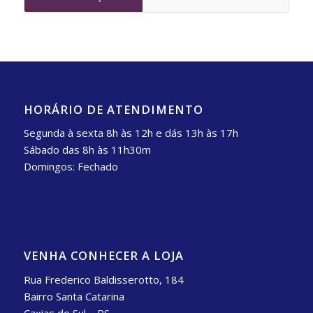
HORÁRIO DE ATENDIMENTO
Segunda à sexta 8h às 12h e dás 13h às 17h
Sábado das 8h às 11h30m
Domingos: Fechado
VENHA CONHECER A LOJA
Rua Frederico Baldisserotto, 184
Bairro Santa Catarina
Caxias do Sul – RS