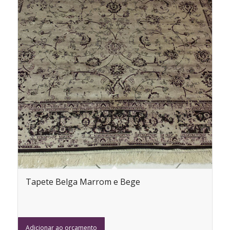
Tapete Belga Marrom e Bege
Adicionar ao orçamento