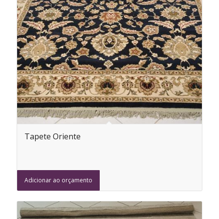
Tapete Oriente
Adicionar ao orçamento