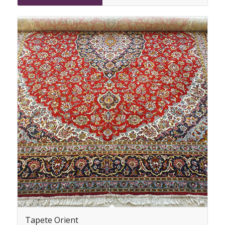
Tapete Orient