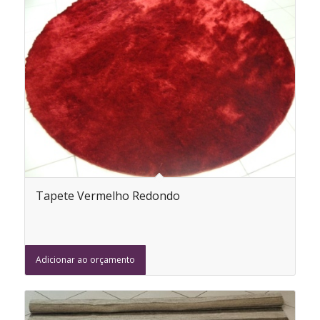
Tapete Vermelho Redondo
Adicionar ao orçamento