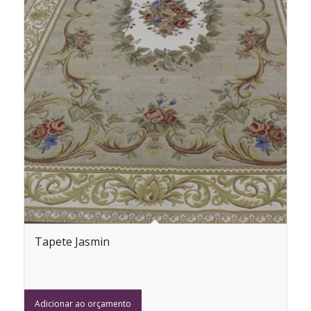
Tapete Jasmin
Adicionar ao orçamento