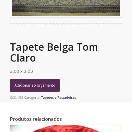
Tapete Belga Tom
Claro
2,00 x 3,00
Adicionar ao orçamento
SKU:
498
Categoria:
Tapetes e Passadeiras
Produtos relacionados