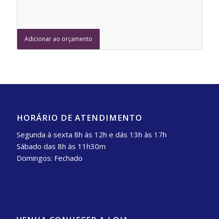
Adicionar ao orçamento
HORÁRIO DE ATENDIMENTO
Segunda à sexta 8h às 12h e dás 13h às 17h
Sábado das 8h às 11h30m
Domingos: Fechado