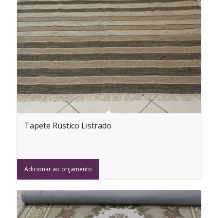
Tapete Rústico Listrado
Adicionar ao orçamento