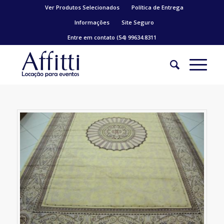
Ver Produtos Selecionados
Política de Entrega
Informações
Site Seguro
Entre em contato (54) 99634.8311