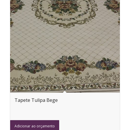
Tapete Tulipa Bege
Adicionar ao orçamento