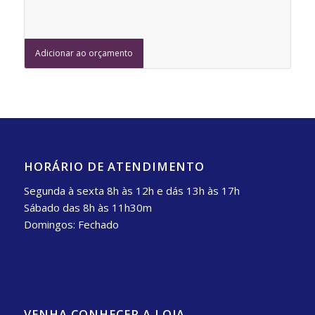
Adicionar ao orçamento
HORÁRIO DE ATENDIMENTO
Segunda à sexta 8h às 12h e dás 13h às 17h
Sábado das 8h às 11h30m
Domingos: Fechado
VENHA CONHECER A LOJA