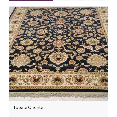
Tapete Oriente