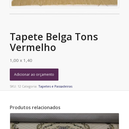
Tapete Belga Tons
Vermelho
1,00 x 1,40
Adicionar ao orçamento
SKU:
12
Categoria:
Tapetes e Passadeiras
Produtos relacionados