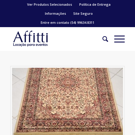
Ver Produtos Selecionados
Política de Entrega
Informações
Site Seguro
Entre em contato (54) 99634.8311