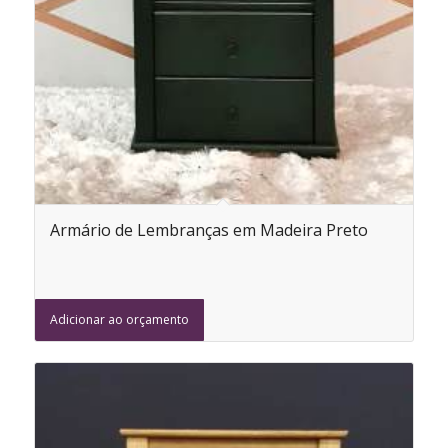
Armário de Lembranças em Madeira Preto
Adicionar ao orçamento