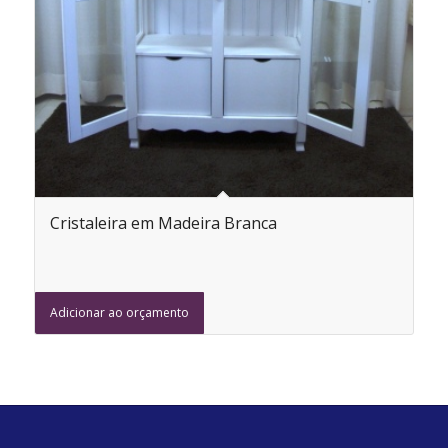
Cristaleira em Madeira Branca
Adicionar ao orçamento