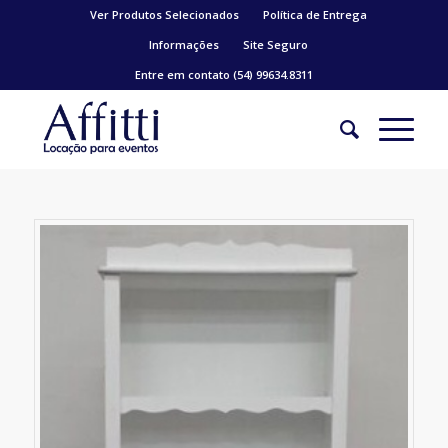
Ver Produtos Selecionados
Política de Entrega
Informações
Site Seguro
Entre em contato (54) 99634.8311