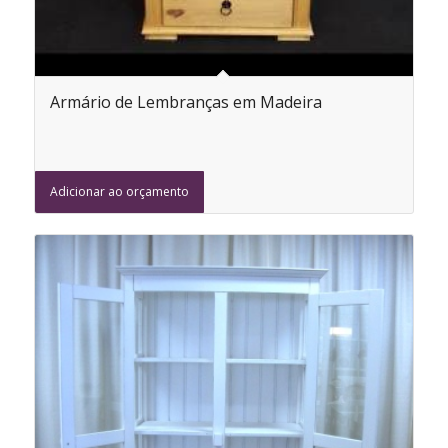
Armário de Lembranças em Madeira
Adicionar ao orçamento