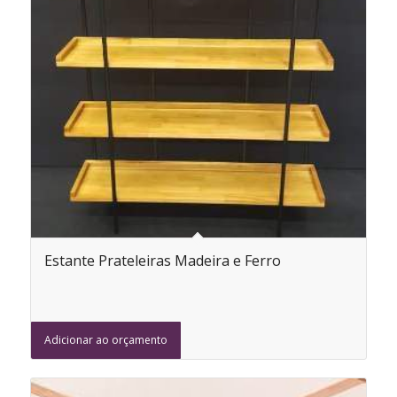
Estante Prateleiras Madeira e Ferro
Adicionar ao orçamento