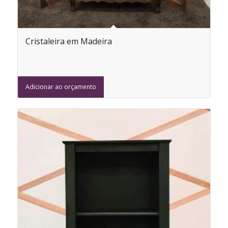
Cristaleira em Madeira
Adicionar ao orçamento