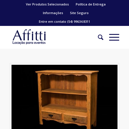
Ver Produtos Selecionados
Política de Entrega
Informações
Site Seguro
Entre em contato (54) 99634.8311