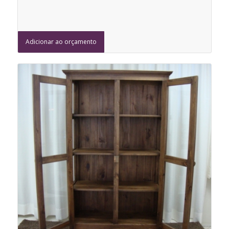
Adicionar ao orçamento