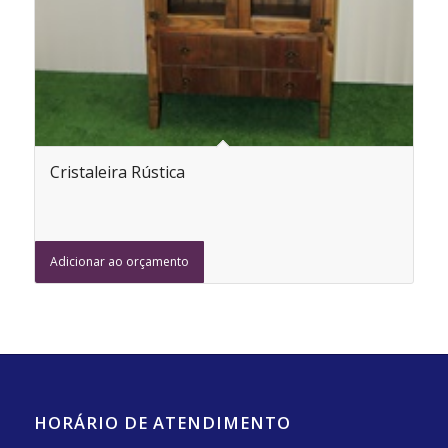
Cristaleira Rústica
Adicionar ao orçamento
HORÁRIO DE ATENDIMENTO