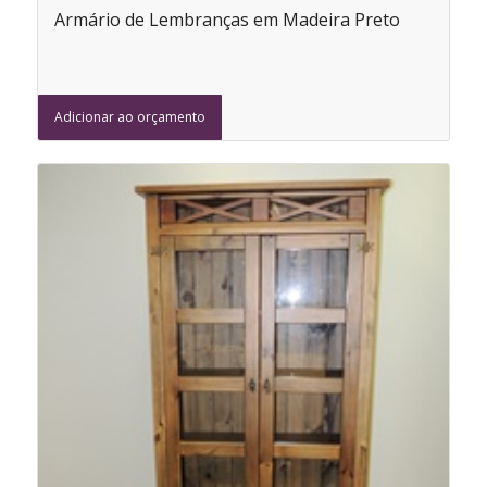
Armário de Lembranças em Madeira Preto
Adicionar ao orçamento