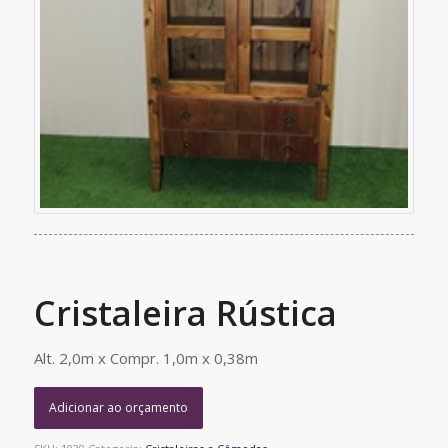
Cristaleira Rústica
Alt. 2,0m x Compr. 1,0m x 0,38m
Adicionar ao orçamento