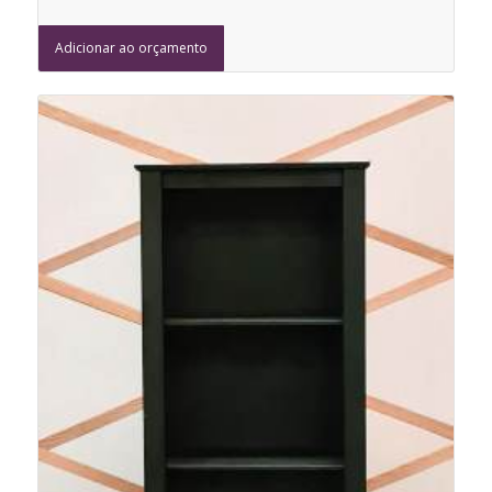
Adicionar ao orçamento