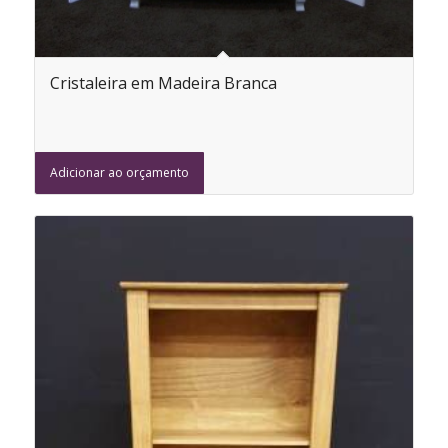
Cristaleira em Madeira Branca
Adicionar ao orçamento