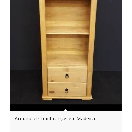
Armário de Lembranças em Madeira