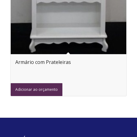
Armário com Prateleiras
Adicionar ao orçamento