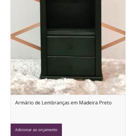
Armário de Lembranças em Madeira Preto
Adicionar ao orçamento