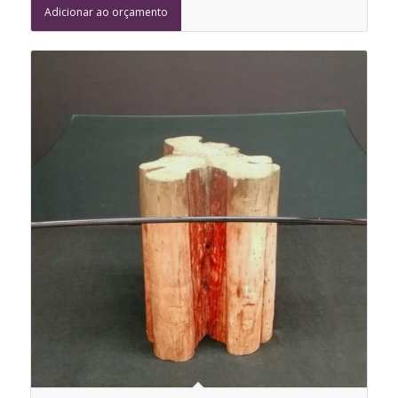
Adicionar ao orçamento