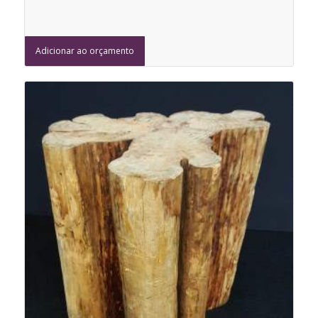
Adicionar ao orçamento