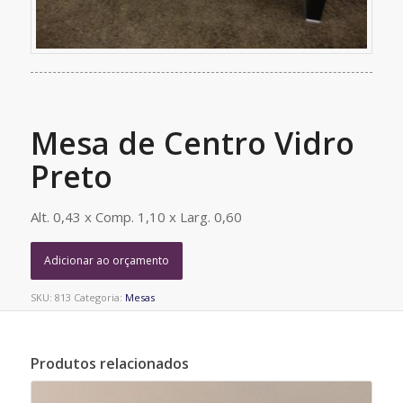
Mesa de Centro Vidro
Preto
Alt. 0,43 x Comp. 1,10 x Larg. 0,60
Adicionar ao orçamento
SKU:
813
Categoria:
Mesas
Produtos relacionados