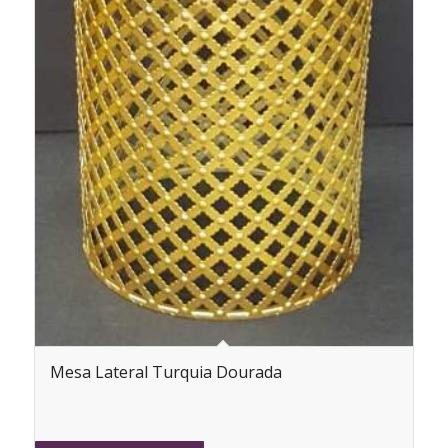
Mesa Lateral Turquia Dourada