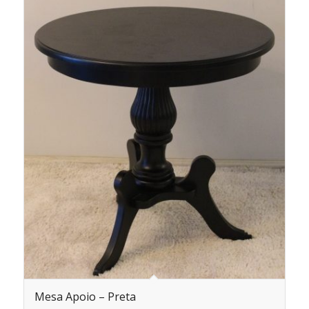
Mesa Apoio – Preta