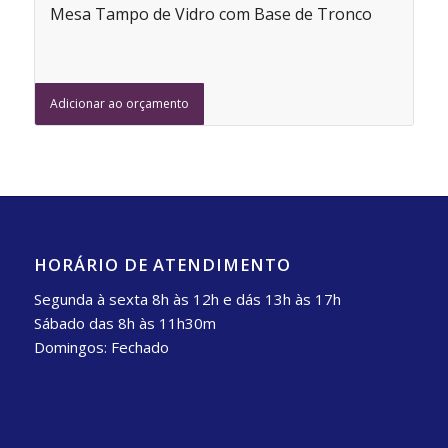
Mesa Tampo de Vidro com Base de Tronco
Adicionar ao orçamento
HORÁRIO DE ATENDIMENTO
Segunda à sexta 8h às 12h e dás 13h às 17h
Sábado das 8h às 11h30m
Domingos: Fechado