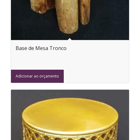
Base de Mesa Tronco
Adicionar ao orçamento