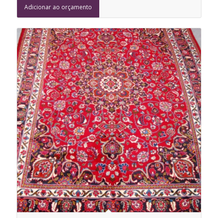
Adicionar ao orçamento