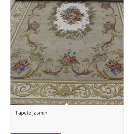
Tapete Jasmin