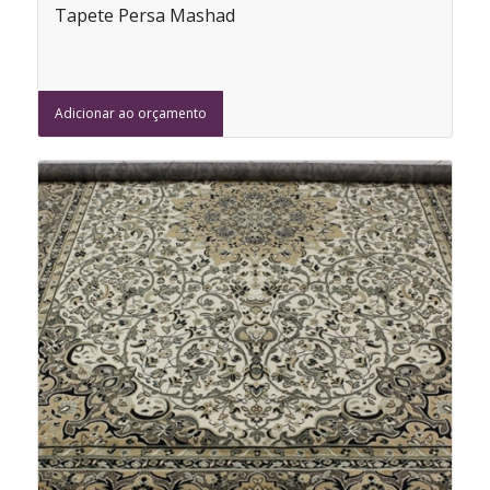
Tapete Persa Mashad
Adicionar ao orçamento