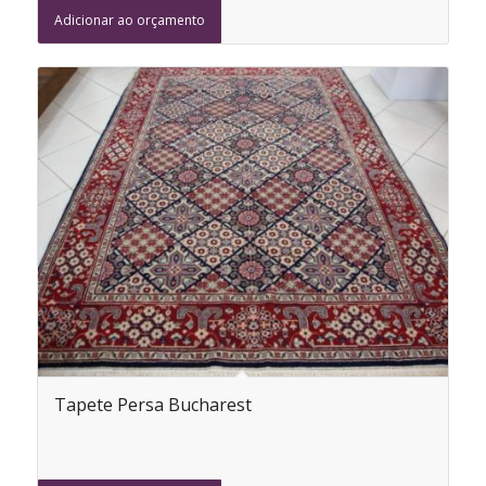
Adicionar ao orçamento
Tapete Persa Bucharest