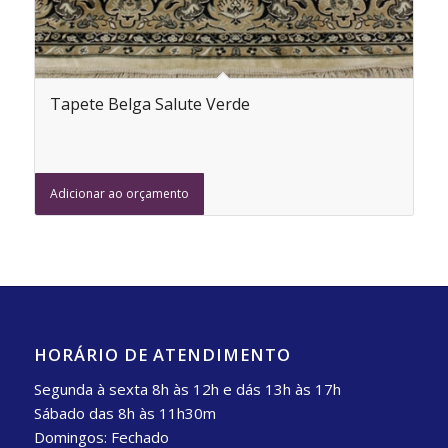
Tapete Belga Salute Verde
Adicionar ao orçamento
HORÁRIO DE ATENDIMENTO
Segunda à sexta 8h às 12h e dás 13h às 17h
Sábado das 8h às 11h30m
Domingos: Fechado