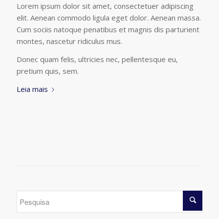
Lorem ipsum dolor sit amet, consectetuer adipiscing
elit. Aenean commodo ligula eget dolor. Aenean massa.
Cum sociis natoque penatibus et magnis dis parturient
montes, nascetur ridiculus mus.
Donec quam felis, ultricies nec, pellentesque eu,
pretium quis, sem.
Leia mais