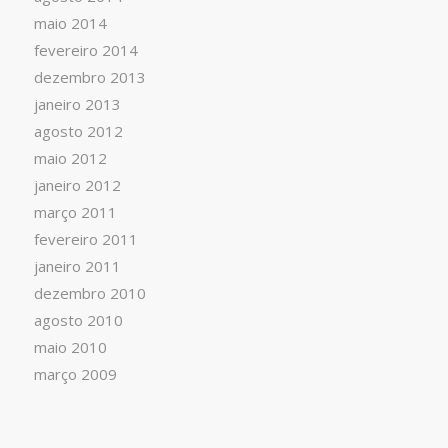
maio 2014
fevereiro 2014
dezembro 2013
janeiro 2013
agosto 2012
maio 2012
janeiro 2012
março 2011
fevereiro 2011
janeiro 2011
dezembro 2010
agosto 2010
maio 2010
março 2009