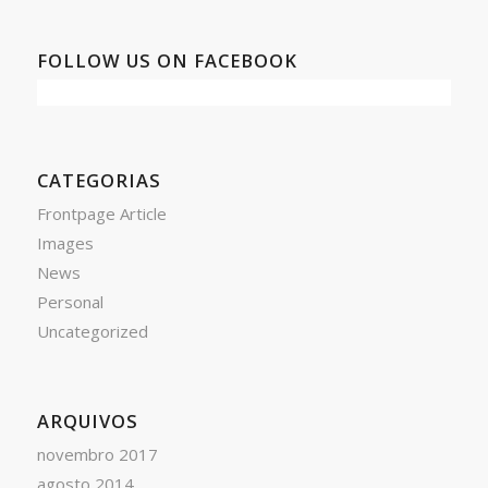
FOLLOW US ON FACEBOOK
CATEGORIAS
Frontpage Article
Images
News
Personal
Uncategorized
ARQUIVOS
novembro 2017
agosto 2014