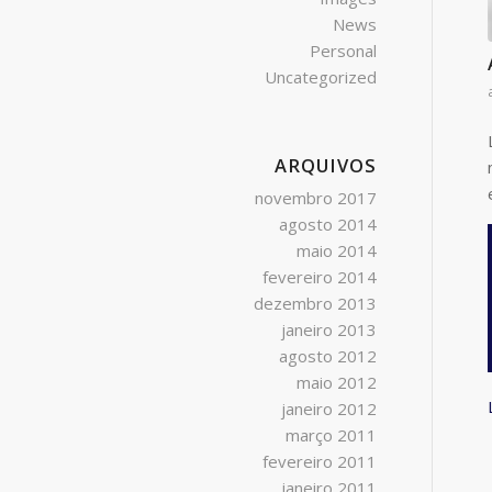
News
Personal
Uncategorized
ARQUIVOS
novembro 2017
agosto 2014
maio 2014
fevereiro 2014
dezembro 2013
janeiro 2013
agosto 2012
maio 2012
janeiro 2012
março 2011
fevereiro 2011
janeiro 2011