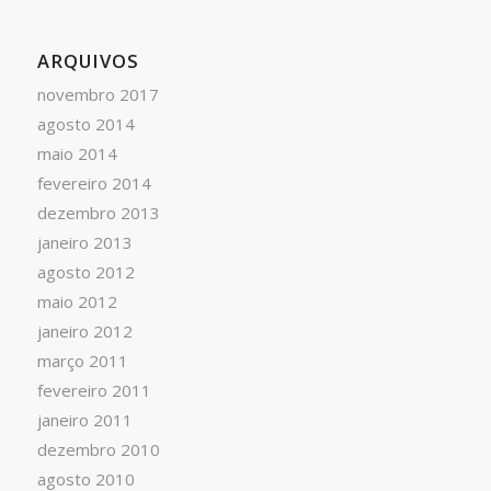
ARQUIVOS
novembro 2017
agosto 2014
maio 2014
fevereiro 2014
dezembro 2013
janeiro 2013
agosto 2012
maio 2012
janeiro 2012
março 2011
fevereiro 2011
janeiro 2011
dezembro 2010
agosto 2010