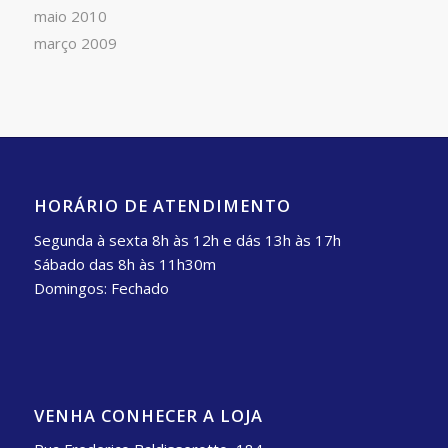
maio 2010
março 2009
HORÁRIO DE ATENDIMENTO
Segunda à sexta 8h às 12h e dás 13h às 17h
Sábado das 8h às 11h30m
Domingos: Fechado
VENHA CONHECER A LOJA