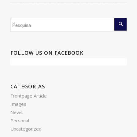
FOLLOW US ON FACEBOOK
CATEGORIAS
Frontpage Article
Images
News
Personal
Uncategorized