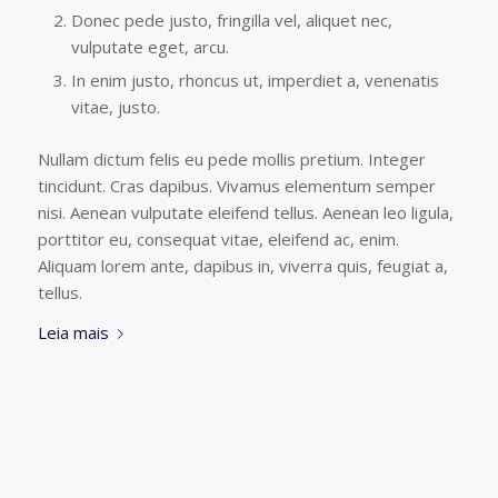
Donec pede justo, fringilla vel, aliquet nec,
vulputate eget, arcu.
In enim justo, rhoncus ut, imperdiet a, venenatis
vitae, justo.
Nullam dictum felis eu pede mollis pretium. Integer
tincidunt. Cras dapibus. Vivamus elementum semper
nisi. Aenean vulputate eleifend tellus. Aenean leo ligula,
porttitor eu, consequat vitae, eleifend ac, enim.
Aliquam lorem ante, dapibus in, viverra quis, feugiat a,
tellus.
Leia mais