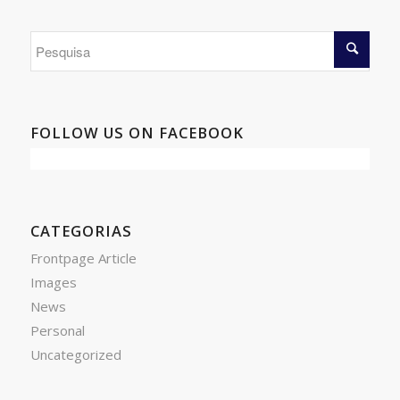
FOLLOW US ON FACEBOOK
CATEGORIAS
Frontpage Article
Images
News
Personal
Uncategorized