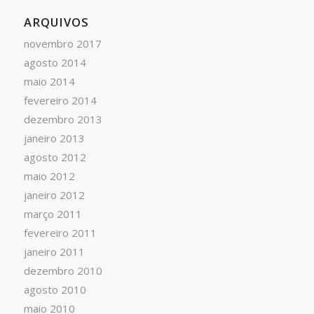
ARQUIVOS
novembro 2017
agosto 2014
maio 2014
fevereiro 2014
dezembro 2013
janeiro 2013
agosto 2012
maio 2012
janeiro 2012
março 2011
fevereiro 2011
janeiro 2011
dezembro 2010
agosto 2010
maio 2010