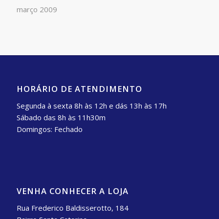
março 2009
HORÁRIO DE ATENDIMENTO
Segunda à sexta 8h às 12h e dás 13h às 17h
Sábado das 8h às 11h30m
Domingos: Fechado
VENHA CONHECER A LOJA
Rua Frederico Baldisserotto, 184