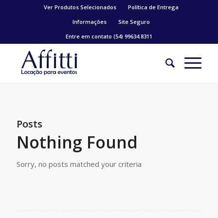
Ver Produtos Selecionados
Política de Entrega
Informações
Site Seguro
Entre em contato (54) 99634.8311
Posts
Nothing Found
Sorry, no posts matched your criteria