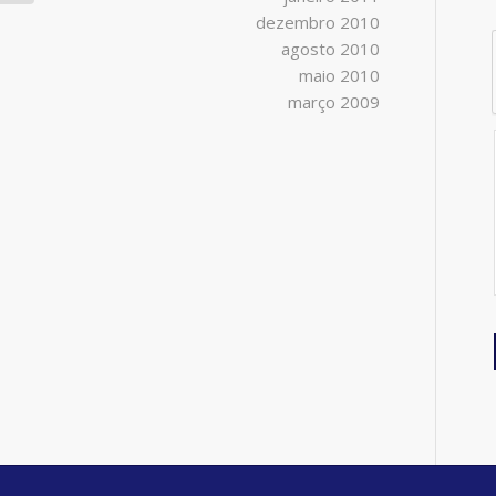
dezembro 2010
agosto 2010
maio 2010
março 2009