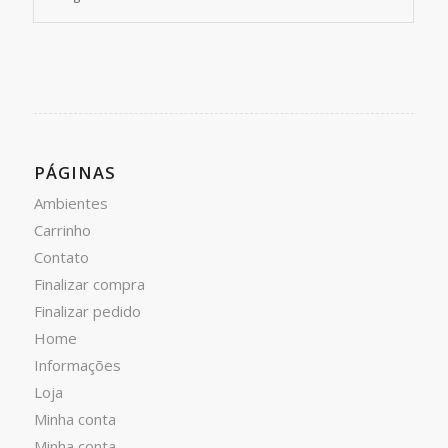
PÁGINAS
Ambientes
Carrinho
Contato
Finalizar compra
Finalizar pedido
Home
Informações
Loja
Minha conta
Minha conta