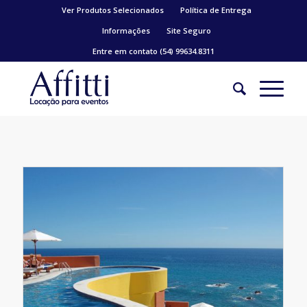
Ver Produtos Selecionados
Política de Entrega
Informações
Site Seguro
Entre em contato (54) 99634.8311