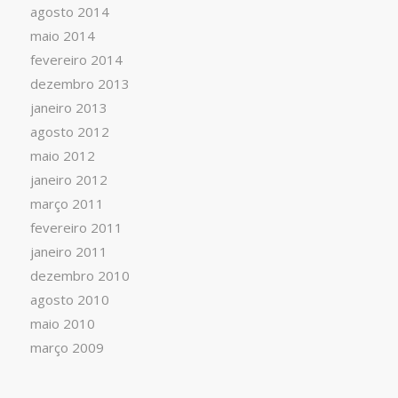
agosto 2014
maio 2014
fevereiro 2014
dezembro 2013
janeiro 2013
agosto 2012
maio 2012
janeiro 2012
março 2011
fevereiro 2011
janeiro 2011
dezembro 2010
agosto 2010
maio 2010
março 2009