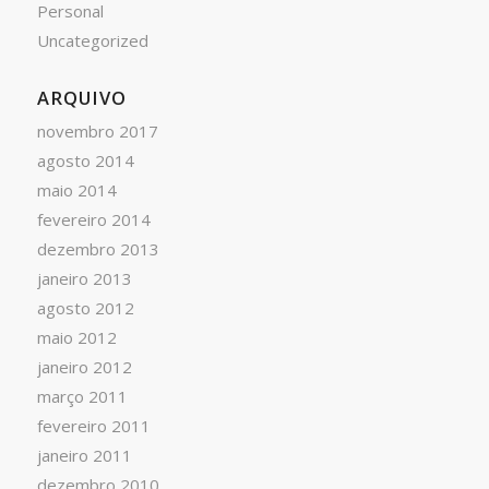
Personal
Uncategorized
ARQUIVO
novembro 2017
agosto 2014
maio 2014
fevereiro 2014
dezembro 2013
janeiro 2013
agosto 2012
maio 2012
janeiro 2012
março 2011
fevereiro 2011
janeiro 2011
dezembro 2010