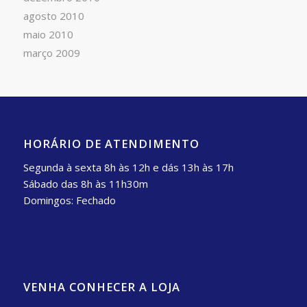
agosto 2010
maio 2010
março 2009
HORÁRIO DE ATENDIMENTO
Segunda à sexta 8h às 12h e dás 13h às 17h
Sábado das 8h às 11h30m
Domingos: Fechado
VENHA CONHECER A LOJA