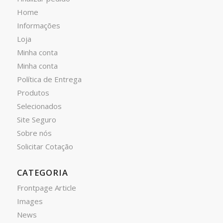
Home
Informações
Loja
Minha conta
Minha conta
Política de Entrega
Produtos
Selecionados
Site Seguro
Sobre nós
Solicitar Cotação
CATEGORIA
Frontpage Article
Images
News