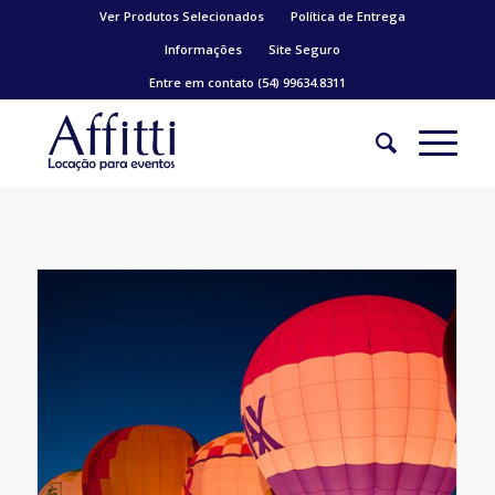
Ver Produtos Selecionados
Política de Entrega
Informações
Site Seguro
Entre em contato (54) 99634.8311