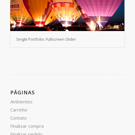
Single Portfolio: Fullscreen Slider
PÁGINAS
Ambientes
Carrinho
Contato
Finalizar compra
Finalizar pedido