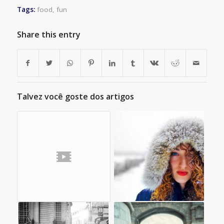
Tags:
food
,
fun
Share this entry
Talvez você goste dos artigos