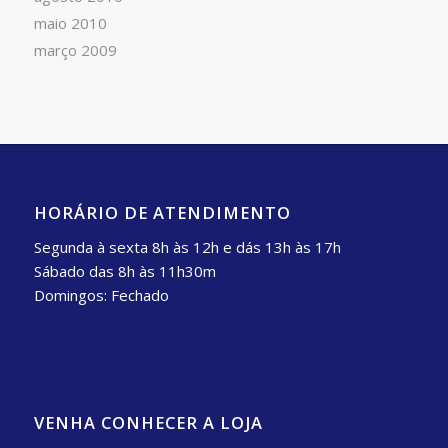
maio 2010
março 2009
HORÁRIO DE ATENDIMENTO
Segunda à sexta 8h às 12h e dás 13h às 17h
Sábado das 8h às 11h30m
Domingos: Fechado
VENHA CONHECER A LOJA