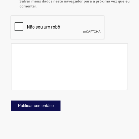
Salvar meus dados neste navegador para a próxima vez que eu
comentar.