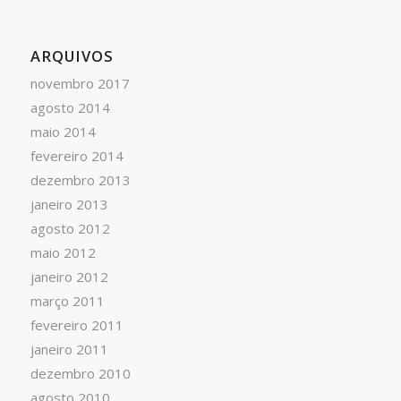
ARQUIVOS
novembro 2017
agosto 2014
maio 2014
fevereiro 2014
dezembro 2013
janeiro 2013
agosto 2012
maio 2012
janeiro 2012
março 2011
fevereiro 2011
janeiro 2011
dezembro 2010
agosto 2010