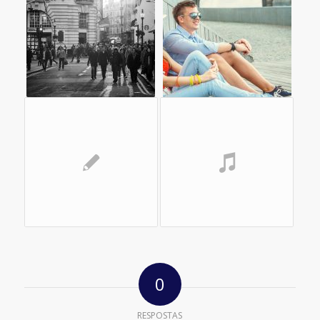
0
RESPOSTAS