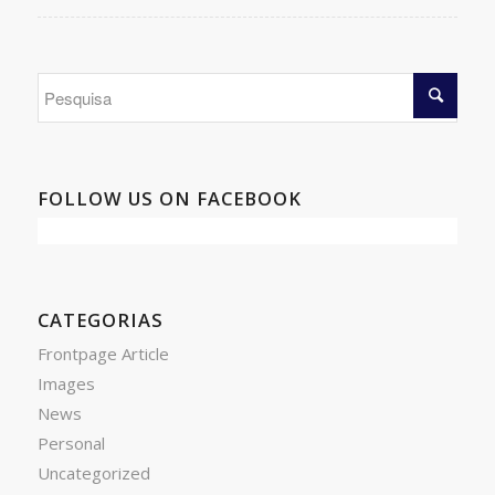
FOLLOW US ON FACEBOOK
CATEGORIAS
Frontpage Article
Images
News
Personal
Uncategorized