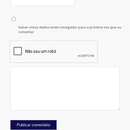
Salvar meus dados neste navegador para a próxima vez que eu
comentar.