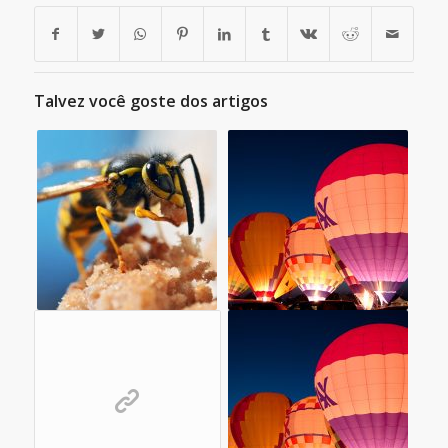
Talvez você goste dos artigos