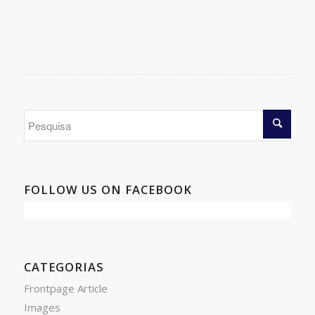
FOLLOW US ON FACEBOOK
CATEGORIAS
Frontpage Article
Images