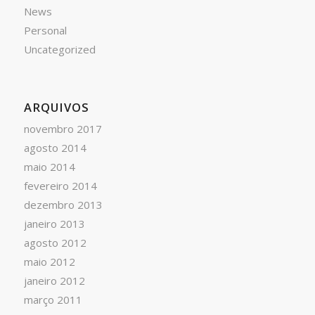
News
Personal
Uncategorized
ARQUIVOS
novembro 2017
agosto 2014
maio 2014
fevereiro 2014
dezembro 2013
janeiro 2013
agosto 2012
maio 2012
janeiro 2012
março 2011