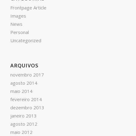
Frontpage Article
Images
News
Personal
Uncategorized
ARQUIVOS
novembro 2017
agosto 2014
maio 2014
fevereiro 2014
dezembro 2013
janeiro 2013
agosto 2012
maio 2012