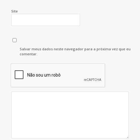
Site
Salvar meus dados neste navegador para a próxima vez que eu
comentar.