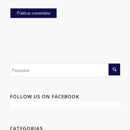
FOLLOW US ON FACEBOOK
CATEGORIAS