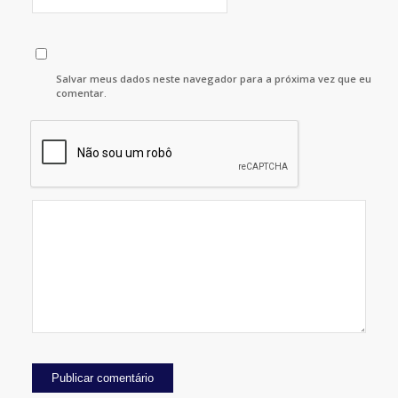
Salvar meus dados neste navegador para a próxima vez que eu
comentar.