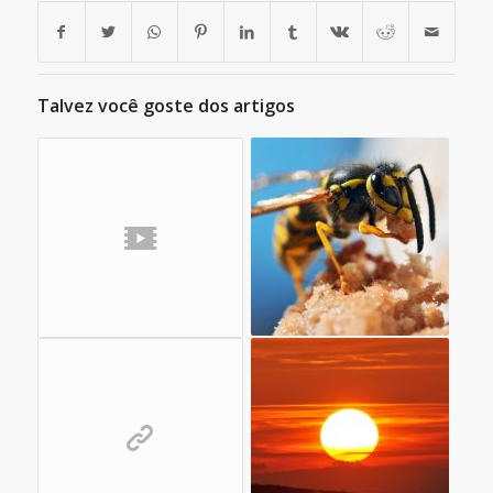
Talvez você goste dos artigos