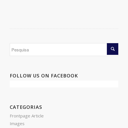
FOLLOW US ON FACEBOOK
CATEGORIAS
Frontpage Article
Images